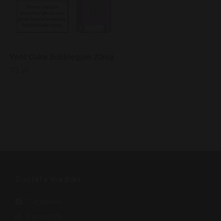
Vont Cube Bubblegum 20mg
79 kr
Sociala medier
Facebook
Instagram