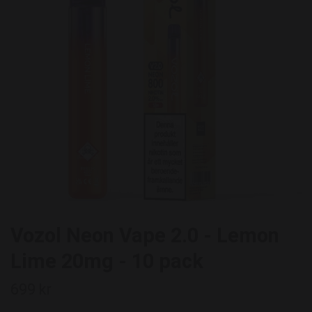
Vozol Neon Vape 2.0 - Lemon
Lime 20mg - 10 pack
699 kr