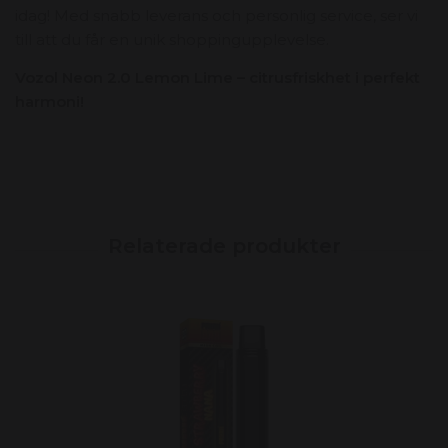
idag!
Med snabb leverans och personlig service,
ser vi
till att du får en unik shoppingupplevelse.
Vozol Neon 2.0 Lemon Lime – citrusfriskhet i perfekt
harmoni!