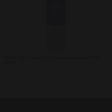
Blu Bar Vape - Grape Ice 20mg engångsvape (1000
Puffs)
79 kr