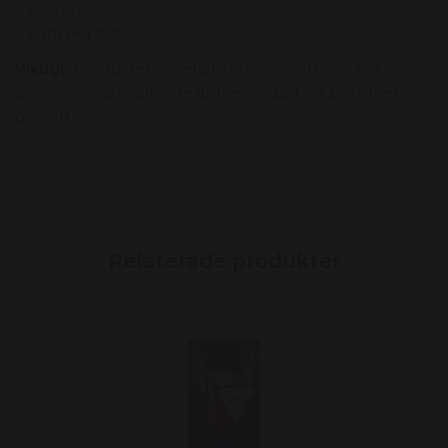
E-VÄTSKA
2 ml per enhet
Viktigt:
Produkten innehåller nikotin, ett mycket
beroendeframkallande ämne. Endast för personer
över 18 år.