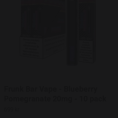
Frunk Bar Vape - Blueberry
Pomegranate 20mg - 10 pack
699 kr