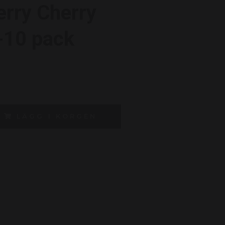
rry Cherry
-10 pack
LÄGG I KORGEN