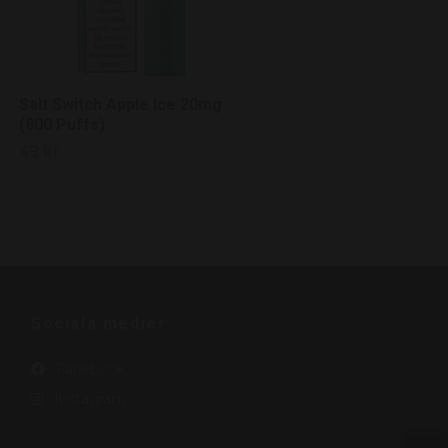
Salt Switch Apple Ice 20mg
(800 Puffs)
49 kr
Sociala medier
Facebook
Instagram