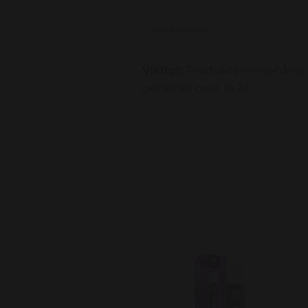
ANVÄNDNING
Viktigt:
Produkten innehåller 
personer över 18 år.