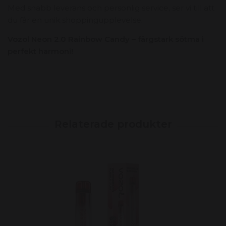
Med snabb leverans och personlig service,
ser vi till att
du får en unik shoppingupplevelse.
Vozol Neon 2.0 Rainbow Candy – färgstark sötma i
perfekt harmoni!