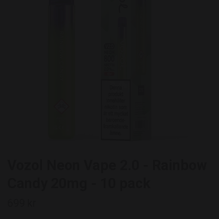
Vozol Neon Vape 2.0 - Rainbow
Candy 20mg - 10 pack
699 kr