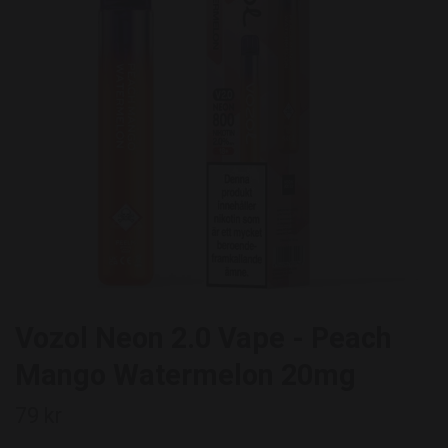
Vozol Neon 2.0 Vape - Peach
Mango Watermelon 20mg
79 kr