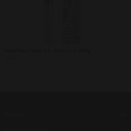
Vozol Neon Vape 2.0 - Cherry Ice 20mg
79 kr
Om oss