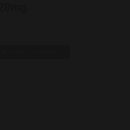
 20mg
LÄGG I KORGEN