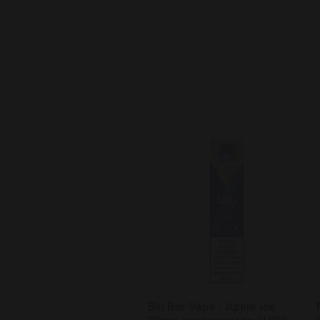
Blu Bar Vape - Apple Ice