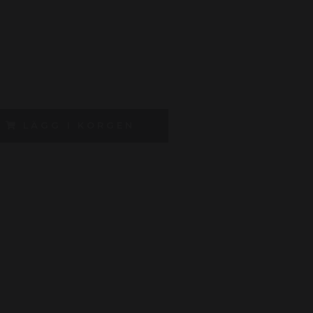
LÄGG I KORGEN