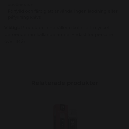
ANVÄNDNING
Förfylld och färdig att använda, ingen laddning eller
påfyllning krävs
Viktigt:
Produkten innehåller nikotin, ett mycket
beroendeframkallande ämne. Endast för personer
över 18 år.