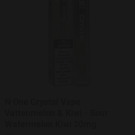
N One Crystal Vape
Vattenmelon & Kiwi - Sour
Watermelon Kiwi 20mg