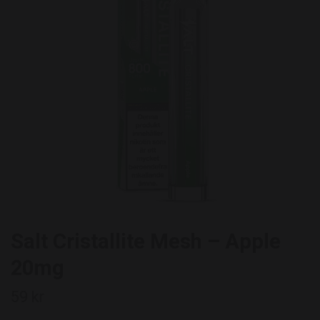
Salt Cristallite Mesh – Apple
20mg
59 kr