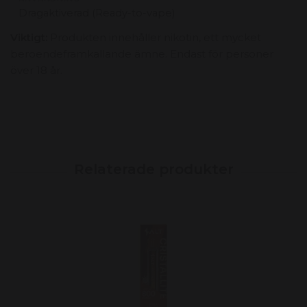
Dragaktiverad (Ready-to-vape)
Viktigt:
Produkten innehåller nikotin, ett mycket
beroendeframkallande ämne. Endast för personer
över 18 år.