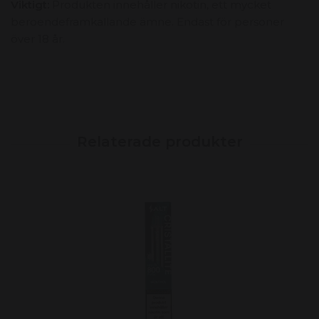
Viktigt:
Produkten innehåller nikotin, ett mycket
beroendeframkallande ämne. Endast för personer
över 18 år.