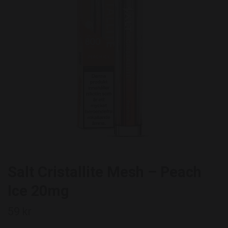
Salt Cristallite Mesh – Peach
Ice 20mg
59 kr