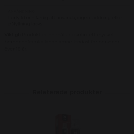
ANVÄNDNING
Förfylld och färdig att använda, ingen laddning eller
påfyllning krävs
Viktigt:
Produkten innehåller nikotin, ett mycket
beroendeframkallande ämne. Endast för personer
över 18 år.