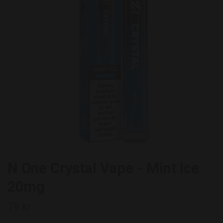
N One Crystal Vape - Mint Ice
20mg
79 kr