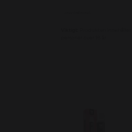
ANVÄNDNING
Viktigt:
Produkten innehåller 
personer över 18 år.