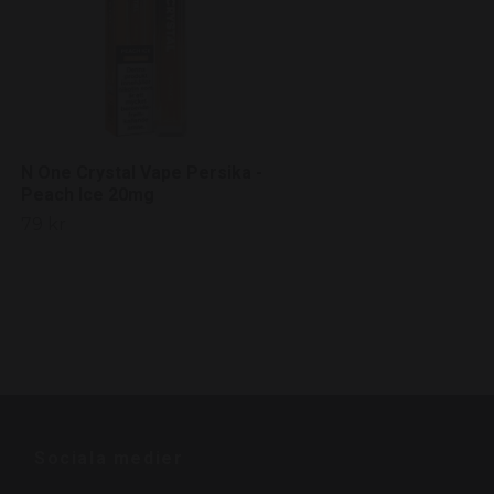
N One Crystal Vape Persika -
Peach Ice 20mg
79 kr
Sociala medier