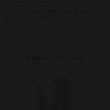
Upp till ca 800 puffar
Viktigt:
Produkten innehåller nikotin, ett mycket
beroendeframkallande ämne. Endast för personer
över 18 år.