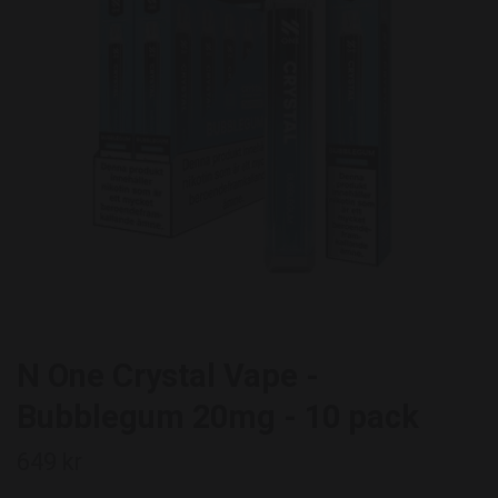
N One Crystal Vape -
Bubblegum 20mg - 10 pack
649 kr