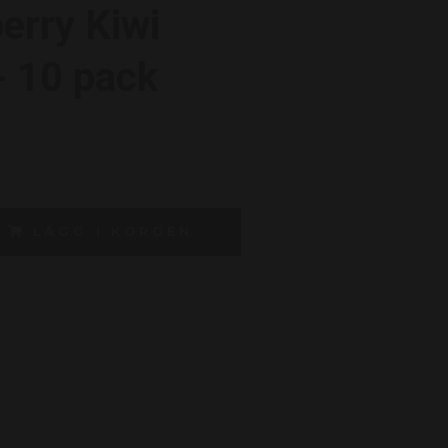
erry Kiwi
 10 pack
LÄGG I KORGEN