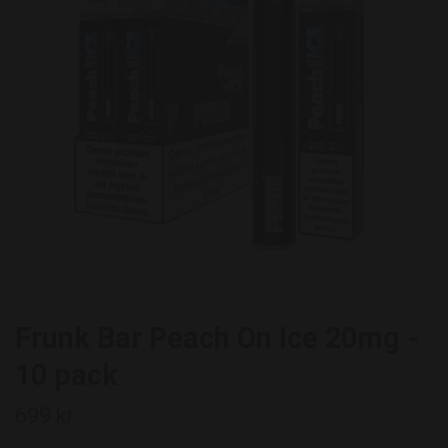
Frunk Bar Peach On Ice 20mg -
10 pack
699 kr