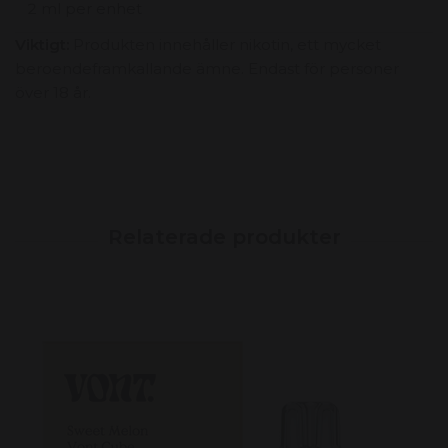
2 ml per enhet
Viktigt:
Produkten innehåller nikotin, ett mycket
beroendeframkallande ämne. Endast för personer
över 18 år.