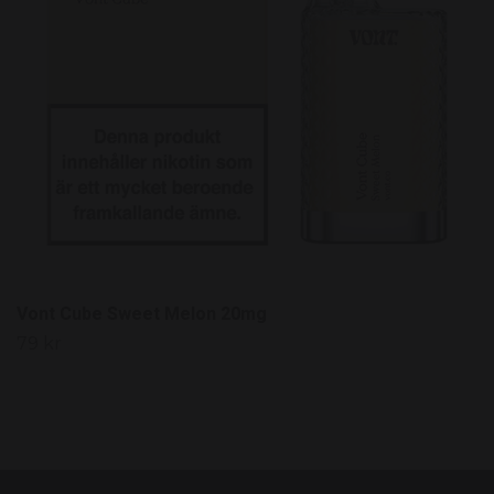
Vont Cube Sweet Melon 20mg
79 kr