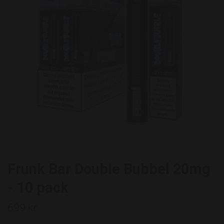
Frunk Bar Double Bubbel 20mg
- 10 pack
699 kr