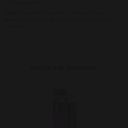
2 ml per enhet
Viktigt:
Produkten innehåller nikotin, ett mycket
beroendeframkallande ämne. Endast för personer
över 18 år.