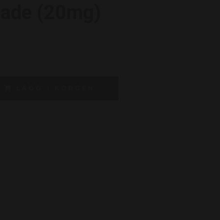
ade (20mg)
LÄGG I KORGEN