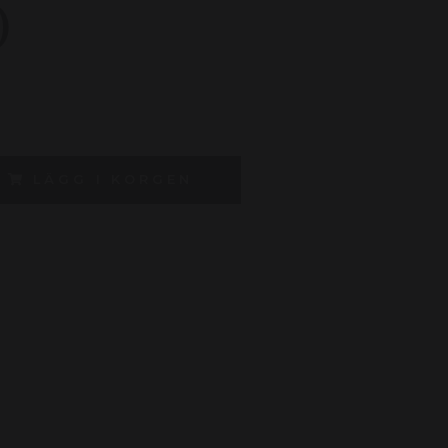
)
LÄGG I KORGEN