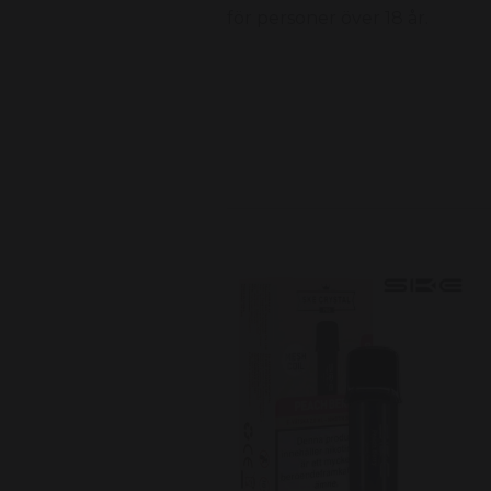
för personer över 18 år.