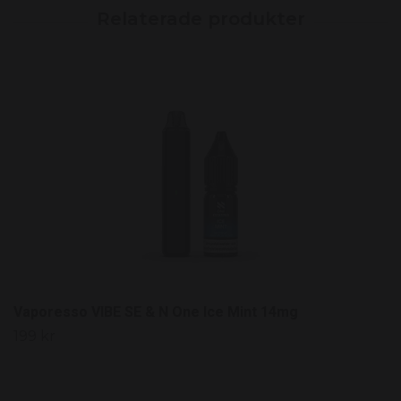
Vaporesso VIBE SE & N One Ice Mint 14mg
199 kr