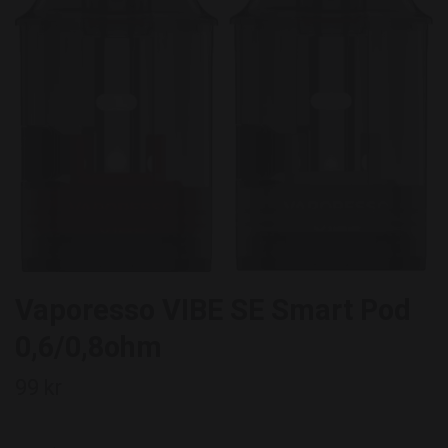
Vaporesso VIBE SE Smart Pod
0,6/0,8ohm
99 kr