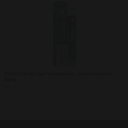
N One Crystal Vape Vattenmelon - Watermelon Ice
20mg
79 kr