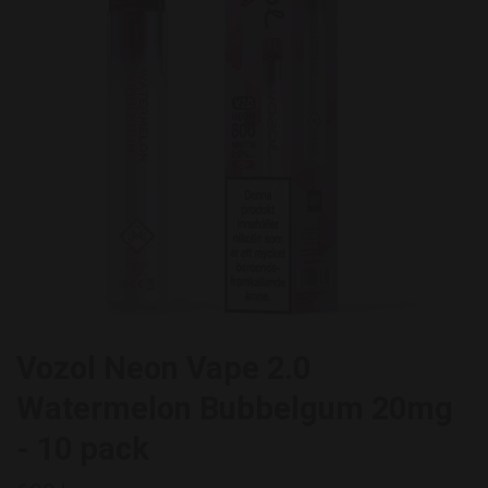
Vozol Neon Vape 2.0
Watermelon Bubbelgum 20mg
- 10 pack