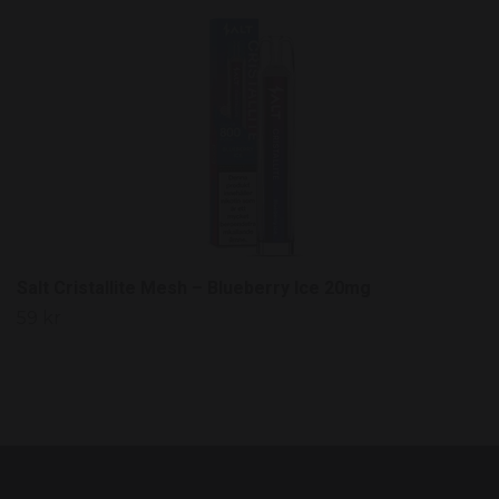
Salt Cristallite Mesh – Blueberry Ice 20mg
59 kr