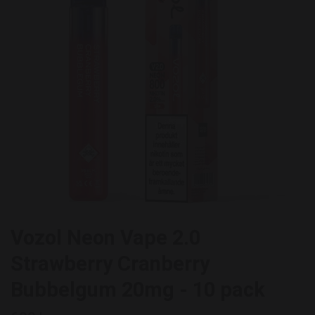
Vozol Neon Vape 2.0
Strawberry Cranberry
Bubbelgum 20mg - 10 pack