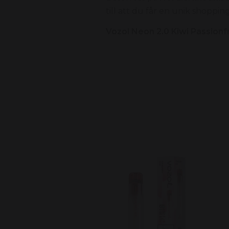
till att du får en unik shoppi
Vozol Neon 2.0 Kiwi Passionfr