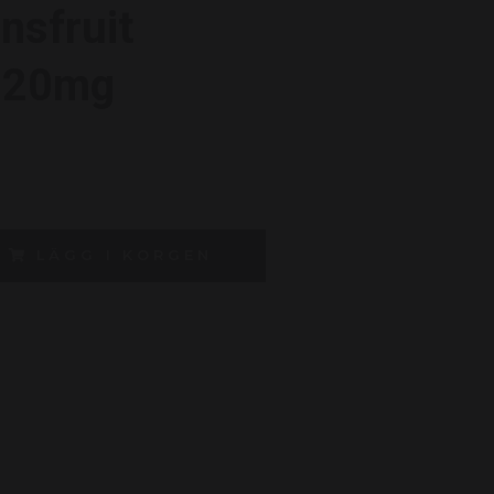
nsfruit
 20mg
LÄGG I KORGEN