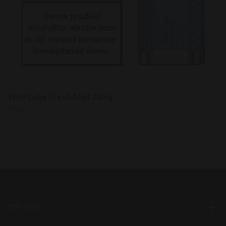
Vont Cube Fresh Mint 20mg
79 kr
Om oss