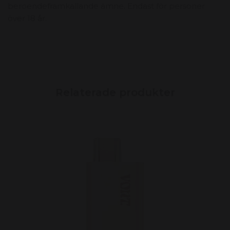
beroendeframkallande ämne. Endast för personer
över 18 år.