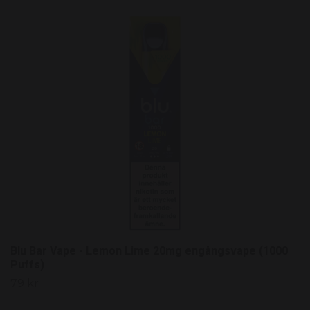
Blu Bar Vape - Lemon Lime 20mg engångsvape (1000
Puffs)
79 kr