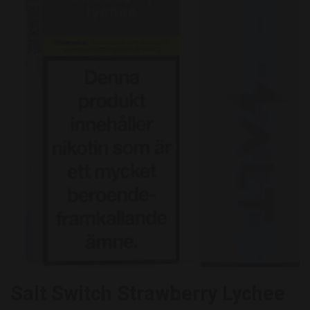
Salt Switch Strawberry Lychee