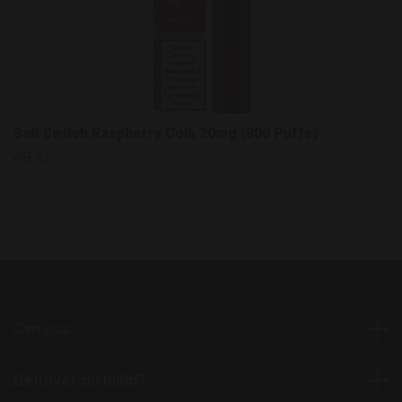
Salt Switch Raspberry Cola 20mg (800 Puffs)
49 kr
Om oss
Behöver du hjälp?