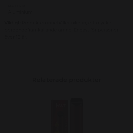
MATERIAL
Aluminium
Viktigt:
Produkten innehåller nikotin, ett mycket
beroendeframkallande ämne. Endast för personer
över 18 år.