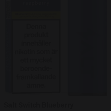
Salt Switch Blueberry