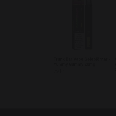
Frunk Bar Vape Gelebjörnar -
Yummy Gummy 20mg
79 kr