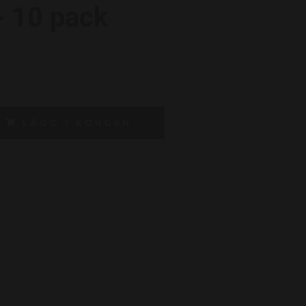
 10 pack
LÄGG I KORGEN