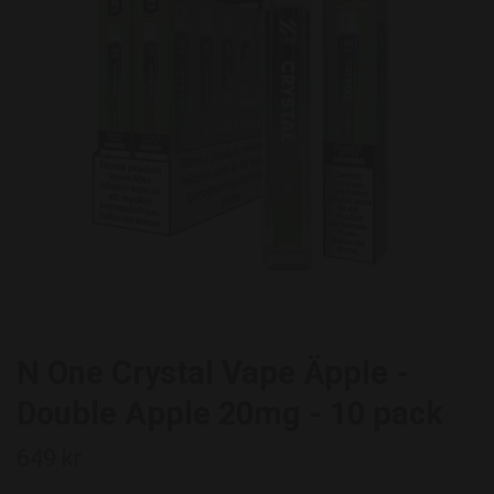
N One Crystal Vape Äpple -
Double Apple 20mg - 10 pack
649 kr