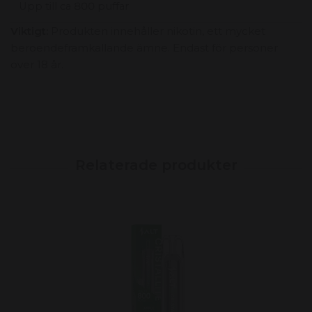
Upp till ca 800 puffar
Viktigt:
Produkten innehåller nikotin, ett mycket
beroendeframkallande ämne. Endast för personer
över 18 år.