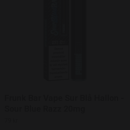
Frunk Bar Vape Sur Blå Hallon -
Sour Blue Razz 20mg
79 kr