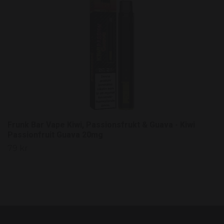
Frunk Bar Vape Kiwi, Passionsfrukt & Guava - Kiwi
Passionfruit Guava 20mg
79 kr