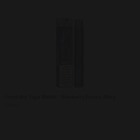
Frunk Bar Vape Blåbär - Blueberry Fusion 20mg
79 kr