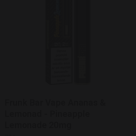
Frunk Bar Vape Ananas &
Lemonad - Pineapple
Lemonade 20mg