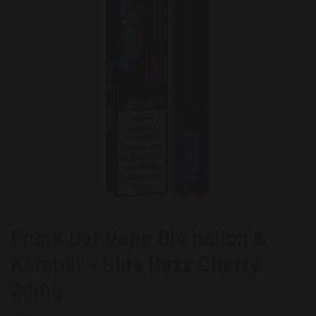
Frunk Bar Vape Blå hallon &
Körsbär - Blue Razz Cherry
20mg