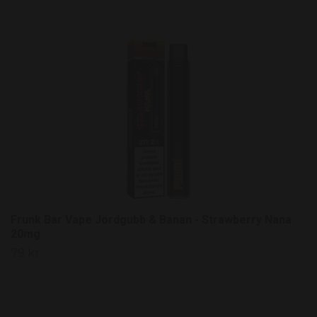
Frunk Bar Vape Jordgubb & Banan - Strawberry Nana
20mg
79 kr