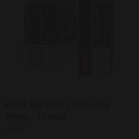
Frunk Bar Pink Lemonade
20mg - 10 pack
699 kr