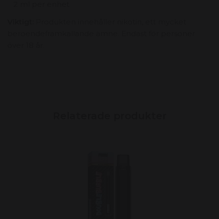
2 ml per enhet
Viktigt:
Produkten innehåller nikotin, ett mycket
beroendeframkallande ämne. Endast för personer
över 18 år.