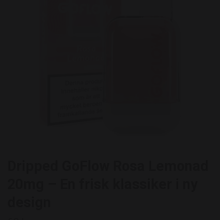
Dripped GoFlow Rosa Lemonad
20mg – En frisk klassiker i ny
design