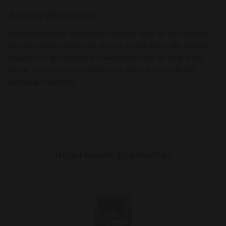
⚠️ Viktig information
Denna produkt innehåller nikotin som är ett mycket
beroendeframkallande ämne. Produkten får endast
köpas och användas av personer som är 18 år eller
äldre. Vi rekommenderar inte denna produkt till
ovana användare.