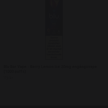
Blu Bar Vape - Berry Lemon Ice 20mg engångsvape
(1000 puffs)
79 kr