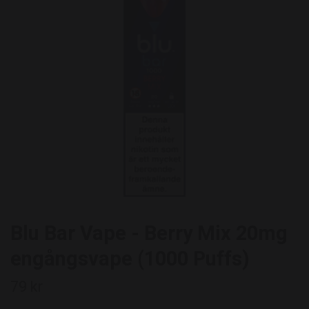
Blu Bar Vape - Berry Mix 20mg
engångsvape (1000 Puffs)
79 kr