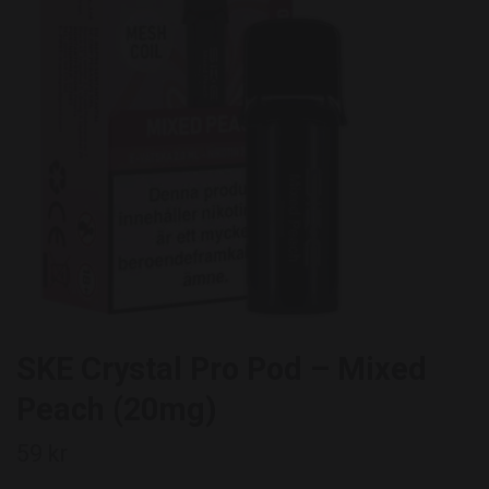
SKE Crystal Pro Pod – Mixed
Peach (20mg)
59 kr