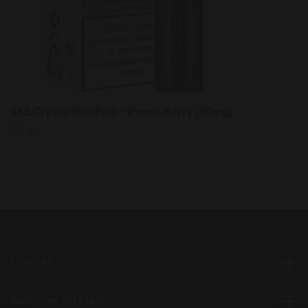
SKE Crystal Pro Pod – Peach Berry (20mg)
59 kr
Om oss
Behöver du hjälp?