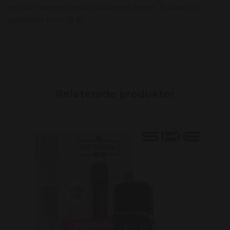
mycket beroendeframkallande ämne. Endast för
personer över 18 år.