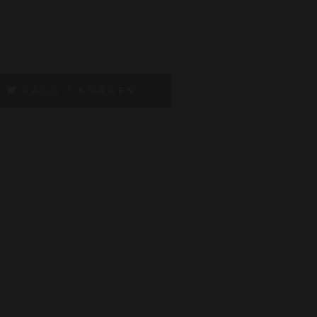
LÄGG I KORGEN