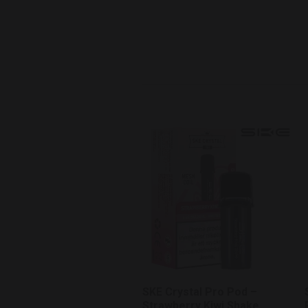
SKE Crystal Pro Pod –
Strawberry Kiwi Shake