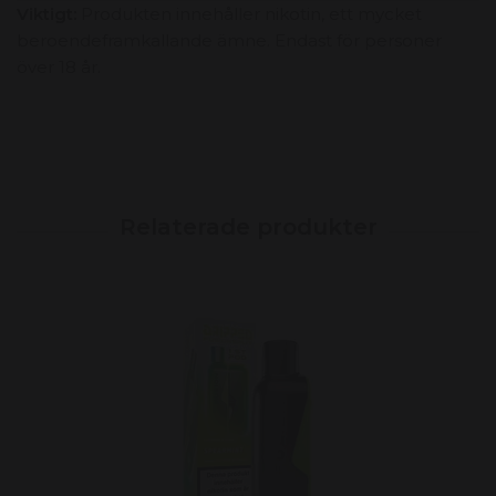
Viktigt:
Produkten innehåller nikotin, ett mycket
beroendeframkallande ämne. Endast för personer
över 18 år.