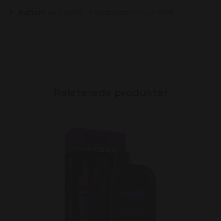
Batteri:
650 mAh – Laddningsbart via USB-C.