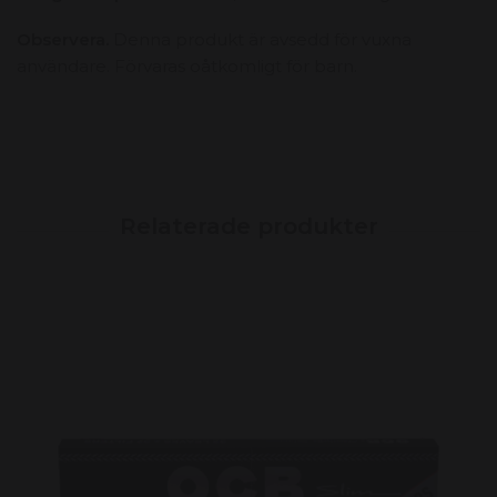
Observera.
Denna produkt är avsedd för vuxna
användare. Förvaras oåtkomligt för barn.