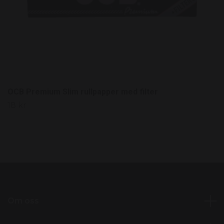
OCB Premium Slim rullpapper med filter
18 kr
Om oss