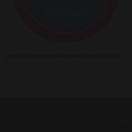
Loop Fresh Peppermint Mini Hyper Strong (10,5mg)
319 kr
Om oss